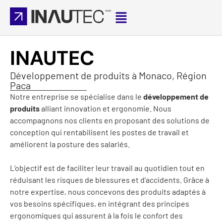
INAUTEC
Développement de produits à Monaco, Région
Paca
Notre entreprise se spécialise dans le
développement de
produits
alliant innovation et ergonomie. Nous
accompagnons nos clients en proposant des solutions de
conception qui rentabilisent les postes de travail et
améliorent la posture des salariés.
L’objectif est de faciliter leur travail au quotidien tout en
réduisant les risques de blessures et d’accidents. Grâce à
notre expertise, nous concevons des produits adaptés à
vos besoins spécifiques, en intégrant des principes
ergonomiques qui assurent à la fois le confort des