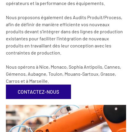
opérateurs et la performance des équipements.
Nous proposons également des Audits Produit/Process,
afin de définir de manière efficiente vos nouveaux
produits devant s’intégrer dans des lignes de production
existantes pour faciliter l’intégration de nouveaux
produits en travaillant dès leur conception avec les
contraintes de production.
Nous opérons à Nice, Monaco, Sophia Antipolis, Cannes,
Gémenos, Aubagne, Toulon, Mouans-Sartoux, Grasse,
Carros et à Marseille.
CONTACTEZ-NOUS