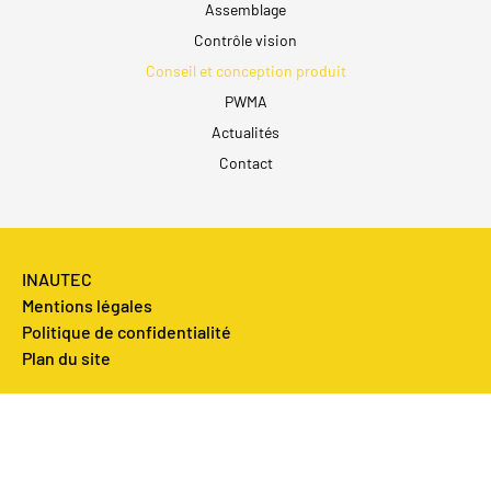
Assemblage
Contrôle vision
Conseil et conception produit
PWMA
Actualités
Contact
INAUTEC
Mentions légales
Politique de confidentialité
Plan du site