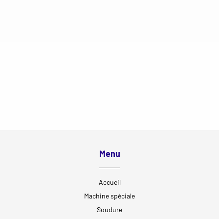
Menu
Accueil
Machine spéciale
Soudure