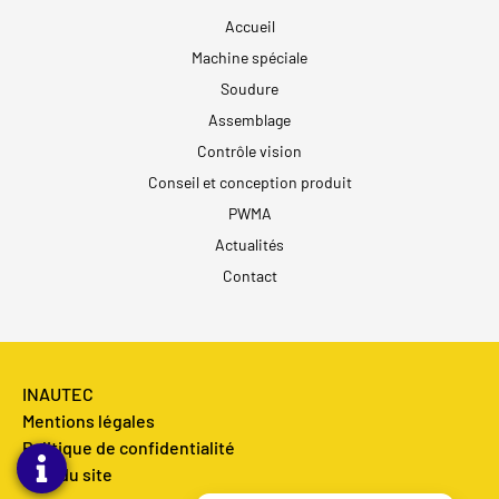
Accueil
Machine spéciale
Soudure
Assemblage
Contrôle vision
Conseil et conception produit
PWMA
Actualités
Contact
INAUTEC
Mentions légales
Politique de confidentialité
Plan du site