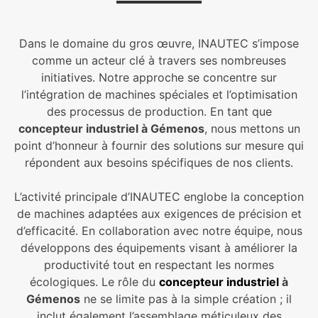
Dans le domaine du gros œuvre, INAUTEC s’impose
comme un acteur clé à travers ses nombreuses
initiatives. Notre approche se concentre sur
l’intégration de machines spéciales et l’optimisation
des processus de production. En tant que
concepteur industriel à Gémenos
, nous mettons un
point d’honneur à fournir des solutions sur mesure qui
répondent aux besoins spécifiques de nos clients.
L’activité principale d’INAUTEC englobe la conception
de machines adaptées aux exigences de précision et
d’efficacité. En collaboration avec notre équipe, nous
développons des équipements visant à améliorer la
productivité tout en respectant les normes
écologiques. Le rôle du
concepteur industriel
à
Gémenos
ne se limite pas à la simple création ; il
inclut également l’assemblage méticuleux des