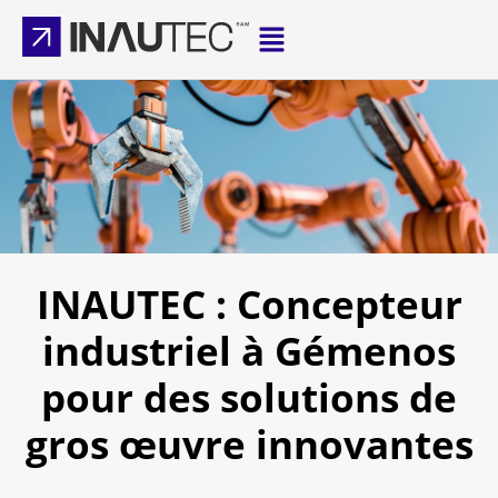
INAUTEC : Concepteur
industriel à Gémenos
pour des solutions de
gros œuvre innovantes