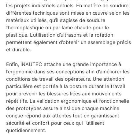
les projets industriels actuels. En matière de soudure,
différentes techniques sont mises en œuvre selon les
matériaux utilisés, qu’il s’agisse de soudure
thermoplastique ou par lame chaude pour le
plastique. L’utilisation d’ultrasons et la rotation
permettent également d’obtenir un assemblage précis
et durable.
Enfin, INAUTEC attache une grande importance à
l’ergonomie dans ses conceptions afin d’améliorer les
conditions de travail des opérateurs. Une attention
particulière est portée à la posture durant le travail
pour prévenir les blessures liées aux mouvements
répétitifs. La validation ergonomique et fonctionnelle
des prototypes assure ainsi que chaque machine
conçue répond aux attentes tout en garantissant
sécurité et confort pour ceux qui l’utilisent
quotidiennement.