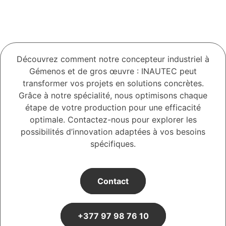
Découvrez comment notre concepteur industriel à
Gémenos et de gros œuvre : INAUTEC peut
transformer vos projets en solutions concrètes.
Grâce à notre spécialité, nous optimisons chaque
étape de votre production pour une efficacité
optimale. Contactez-nous pour explorer les
possibilités d’innovation adaptées à vos besoins
spécifiques.
Contact
+377 97 98 76 10