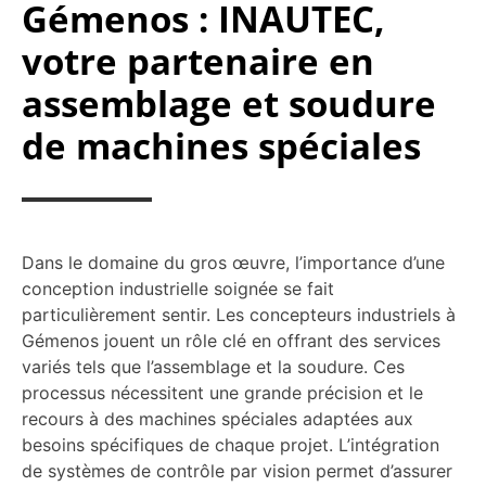
Gémenos : INAUTEC,
votre partenaire en
assemblage et soudure
de machines spéciales
Dans le domaine du gros œuvre, l’importance d’une
conception industrielle soignée se fait
particulièrement sentir. Les concepteurs industriels à
Gémenos jouent un rôle clé en offrant des services
variés tels que l’assemblage et la soudure. Ces
processus nécessitent une grande précision et le
recours à des machines spéciales adaptées aux
besoins spécifiques de chaque projet. L’intégration
de systèmes de contrôle par vision permet d’assurer