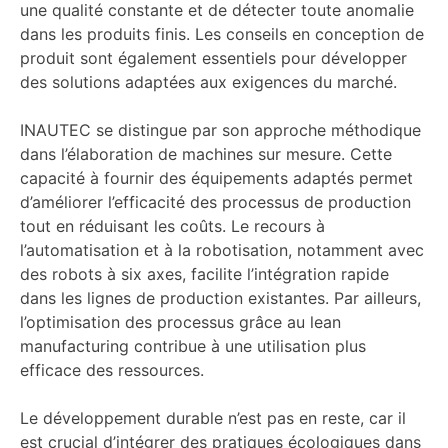
une qualité constante et de détecter toute anomalie
dans les produits finis. Les conseils en conception de
produit sont également essentiels pour développer
des solutions adaptées aux exigences du marché.
INAUTEC se distingue par son approche méthodique
dans l’élaboration de machines sur mesure. Cette
capacité à fournir des équipements adaptés permet
d’améliorer l’efficacité des processus de production
tout en réduisant les coûts. Le recours à
l’automatisation et à la robotisation, notamment avec
des robots à six axes, facilite l’intégration rapide
dans les lignes de production existantes. Par ailleurs,
l’optimisation des processus grâce au lean
manufacturing contribue à une utilisation plus
efficace des ressources.
Le développement durable n’est pas en reste, car il
est crucial d’intégrer des pratiques écologiques dans