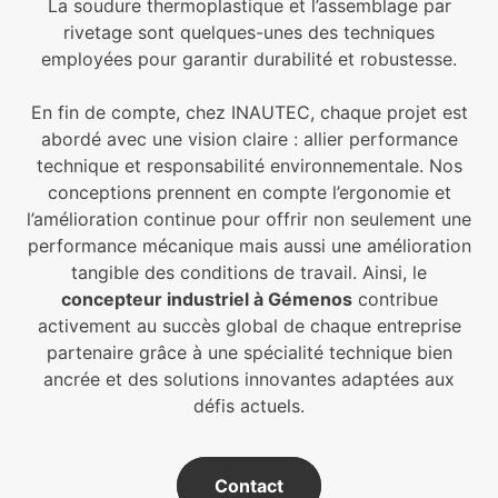
La soudure thermoplastique et l’assemblage par
rivetage sont quelques-unes des techniques
employées pour garantir durabilité et robustesse.
En fin de compte, chez INAUTEC, chaque projet est
abordé avec une vision claire : allier performance
technique et responsabilité environnementale. Nos
conceptions prennent en compte l’ergonomie et
l’amélioration continue pour offrir non seulement une
performance mécanique mais aussi une amélioration
tangible des conditions de travail. Ainsi, le
concepteur industriel à Gémenos
contribue
activement au succès global de chaque entreprise
partenaire grâce à une spécialité technique bien
ancrée et des solutions innovantes adaptées aux
défis actuels.
Contact