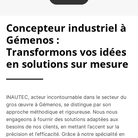
Concepteur industriel à
Gémenos :
Transformons vos idées
en solutions sur mesure
INAUTEC, acteur incontournable dans le secteur du
gros œuvre à Gémenos, se distingue par son
approche méthodique et rigoureuse. Nous nous
engageons à fournir des solutions adaptées aux
besoins de nos clients, en mettant l’accent sur la
précision et l’efficacité. Grâce à notre spécialité en