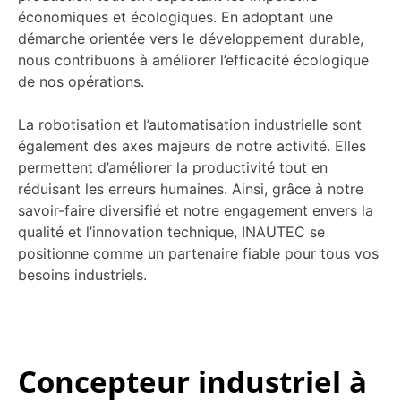
économiques et écologiques. En adoptant une
démarche orientée vers le développement durable,
nous contribuons à améliorer l’efficacité écologique
de nos opérations.
La robotisation et l’automatisation industrielle sont
également des axes majeurs de notre activité. Elles
permettent d’améliorer la productivité tout en
réduisant les erreurs humaines. Ainsi, grâce à notre
savoir-faire diversifié et notre engagement envers la
qualité et l’innovation technique, INAUTEC se
positionne comme un partenaire fiable pour tous vos
besoins industriels.
Concepteur industriel à