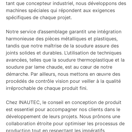
tant que concepteur industriel, nous développons des
machines spéciales qui répondent aux exigences
spécifiques de chaque projet.
Notre service d’assemblage garantit une intégration
harmonieuse des pièces métalliques et plastiques,
tandis que notre maîtrise de la soudure assure des
joints solides et durables. L’utilisation de techniques
avancées, telles que la soudure thermoplastique et la
soudure par lame chaude, est au cœur de notre
démarche. Par ailleurs, nous mettons en œuvre des
procédés de contrôle vision pour veiller à la qualité
irréprochable de chaque produit fini.
Chez INAUTEC, le conseil en conception de produit
est essentiel pour accompagner nos clients dans le
développement de leurs projets. Nous prônons une
collaboration étroite pour optimiser les processus de
production tout en respectant les impératifs