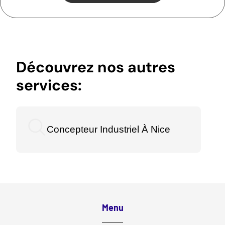
Découvrez nos autres
services:
Concepteur Industriel À Nice
Menu