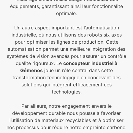
équipements, garantissant ainsi leur fonctionnalité
optimale.
Un autre aspect important est l’automatisation
industrielle, où nous utilisons des robots six axes
pour optimiser les lignes de production. Cette
automatisation permet une meilleure intégration des
systèmes de vision avancés pour assurer un contrôle
qualité rigoureux. Le
concepteur industriel à
Gémenos
joue un rôle central dans cette
transformation technologique en concevant des
solutions qui intègrent efficacement ces
technologies.
Par ailleurs, notre engagement envers le
développement durable nous pousse à favoriser
l’utilisation de matériaux recyclables et à optimiser
nos processus pour réduire notre empreinte carbone.