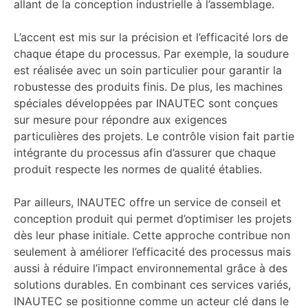
allant de la conception industrielle à l’assemblage.
L’accent est mis sur la précision et l’efficacité lors de
chaque étape du processus. Par exemple, la soudure
est réalisée avec un soin particulier pour garantir la
robustesse des produits finis. De plus, les machines
spéciales développées par INAUTEC sont conçues
sur mesure pour répondre aux exigences
particulières des projets. Le contrôle vision fait partie
intégrante du processus afin d’assurer que chaque
produit respecte les normes de qualité établies.
Par ailleurs, INAUTEC offre un service de conseil et
conception produit qui permet d’optimiser les projets
dès leur phase initiale. Cette approche contribue non
seulement à améliorer l’efficacité des processus mais
aussi à réduire l’impact environnemental grâce à des
solutions durables. En combinant ces services variés,
INAUTEC se positionne comme un acteur clé dans le