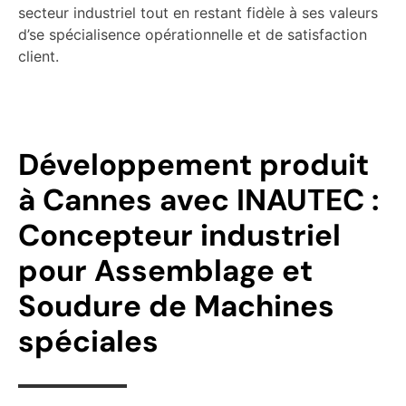
secteur industriel tout en restant fidèle à ses valeurs
d’se spécialisence opérationnelle et de satisfaction
client.
Développement produit
à Cannes avec INAUTEC :
Concepteur industriel
pour Assemblage et
Soudure de Machines
spéciales