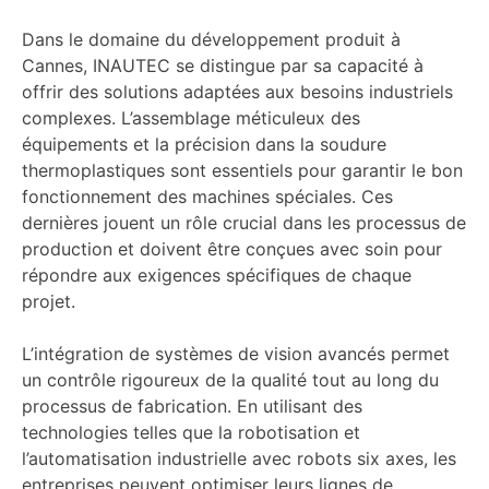
Dans le domaine du développement produit à
Cannes, INAUTEC se distingue par sa capacité à
offrir des solutions adaptées aux besoins industriels
complexes. L’assemblage méticuleux des
équipements et la précision dans la soudure
thermoplastiques sont essentiels pour garantir le bon
fonctionnement des machines spéciales. Ces
dernières jouent un rôle crucial dans les processus de
production et doivent être conçues avec soin pour
répondre aux exigences spécifiques de chaque
projet.
L’intégration de systèmes de vision avancés permet
un contrôle rigoureux de la qualité tout au long du
processus de fabrication. En utilisant des
technologies telles que la robotisation et
l’automatisation industrielle avec robots six axes, les
entreprises peuvent optimiser leurs lignes de