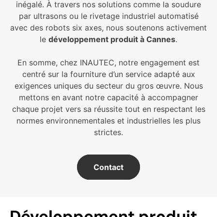
inégalé. À travers nos solutions comme la soudure
par ultrasons ou le rivetage industriel automatisé
avec des robots six axes, nous soutenons activement
le
développement produit à Cannes
.
En somme, chez INAUTEC, notre engagement est
centré sur la fourniture d’un service adapté aux
exigences uniques du secteur du gros œuvre. Nous
mettons en avant notre capacité à accompagner
chaque projet vers sa réussite tout en respectant les
normes environnementales et industrielles les plus
strictes.
Contact
Développement produit