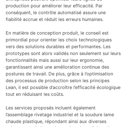
production pour améliorer leur efficacité. Par
conséquent, le contrôle automatisé assure une
fiabilité accrue et réduit les erreurs humaines.
En matière de conception produit, le conseil est
primordial pour orienter les choix technologiques
vers des solutions durables et performantes. Les
prototypes sont alors validés non seulement sur leurs
fonctionnalités mais aussi sur leur ergonomie,
garantissant ainsi une amélioration continue des
postures de travail. De plus, grâce à l’optimisation
des processus de production selon les principes
Lean, il est possible d’accroître l’efficacité écologique
tout en réduisant les coûts.
Les services proposés incluent également
l’assemblage rivetage industriel et la soudure lame
chaude plastique, répondant ainsi aux diverses