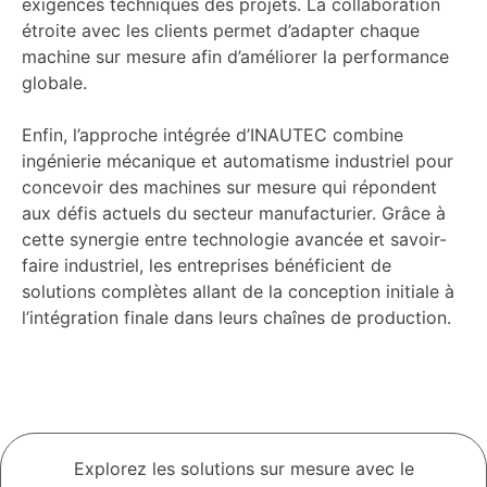
exigences techniques des projets. La collaboration
étroite avec les clients permet d’adapter chaque
machine sur mesure afin d’améliorer la performance
globale.
Enfin, l’approche intégrée d’INAUTEC combine
ingénierie mécanique et automatisme industriel pour
concevoir des machines sur mesure qui répondent
aux défis actuels du secteur manufacturier. Grâce à
cette synergie entre technologie avancée et savoir-
faire industriel, les entreprises bénéficient de
solutions complètes allant de la conception initiale à
l’intégration finale dans leurs chaînes de production.
Explorez les solutions sur mesure avec le