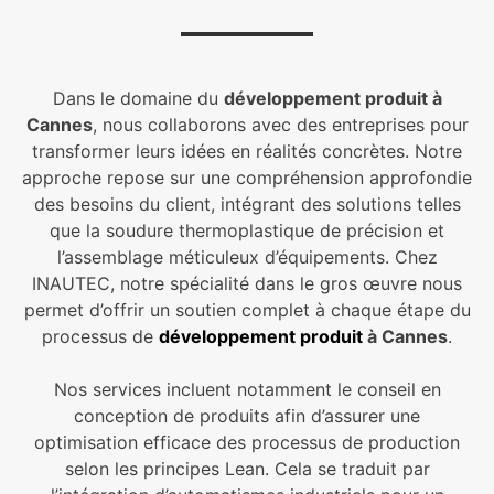
Dans le domaine du
développement produit à
Cannes
, nous collaborons avec des entreprises pour
transformer leurs idées en réalités concrètes. Notre
approche repose sur une compréhension approfondie
des besoins du client, intégrant des solutions telles
que la soudure thermoplastique de précision et
l’assemblage méticuleux d’équipements. Chez
INAUTEC, notre spécialité dans le gros œuvre nous
permet d’offrir un soutien complet à chaque étape du
processus de
développement produit
à Cannes
.
Nos services incluent notamment le conseil en
conception de produits afin d’assurer une
optimisation efficace des processus de production
selon les principes Lean. Cela se traduit par