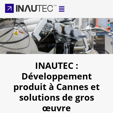
INAUTEC :
Développement
produit à Cannes et
solutions de gros
œuvre