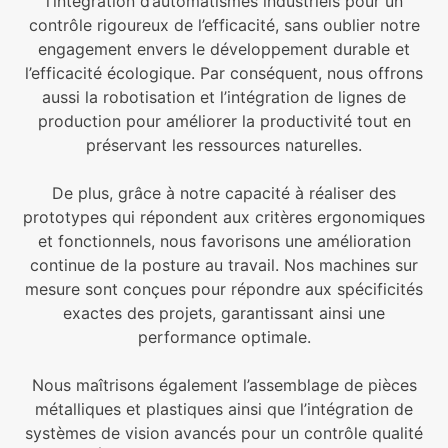
l’intégration d’automatismes industriels pour un
contrôle rigoureux de l’efficacité, sans oublier notre
engagement envers le développement durable et
l’efficacité écologique. Par conséquent, nous offrons
aussi la robotisation et l’intégration de lignes de
production pour améliorer la productivité tout en
préservant les ressources naturelles.
De plus, grâce à notre capacité à réaliser des
prototypes qui répondent aux critères ergonomiques
et fonctionnels, nous favorisons une amélioration
continue de la posture au travail. Nos machines sur
mesure sont conçues pour répondre aux spécificités
exactes des projets, garantissant ainsi une
performance optimale.
Nous maîtrisons également l’assemblage de pièces
métalliques et plastiques ainsi que l’intégration de
systèmes de vision avancés pour un contrôle qualité