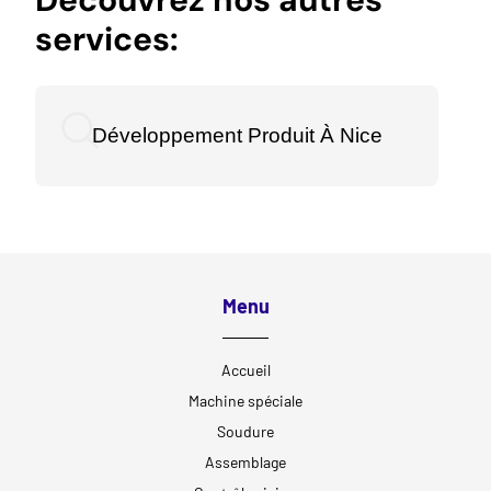
services:
Développement Produit À Nice
Menu
Accueil
Machine spéciale
Soudure
Assemblage