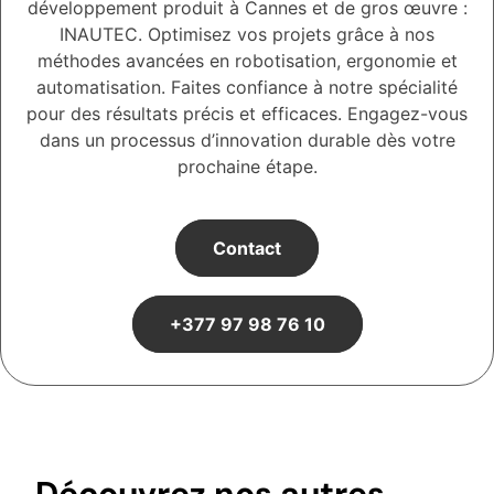
développement produit à Cannes et de gros œuvre :
INAUTEC. Optimisez vos projets grâce à nos
méthodes avancées en robotisation, ergonomie et
automatisation. Faites confiance à notre spécialité
pour des résultats précis et efficaces. Engagez-vous
dans un processus d’innovation durable dès votre
prochaine étape.
Contact
+377 97 98 76 10
Découvrez nos autres