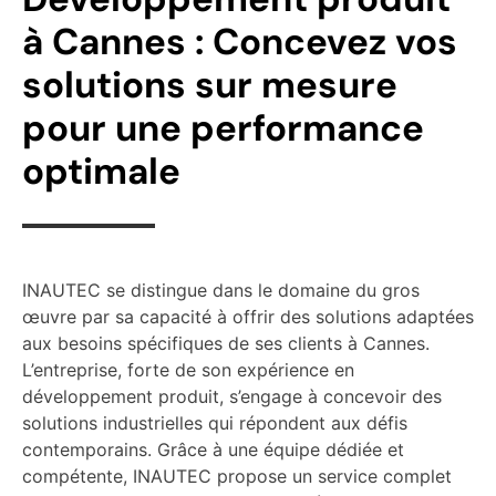
à Cannes : Concevez vos
solutions sur mesure
pour une performance
optimale
INAUTEC se distingue dans le domaine du gros
œuvre par sa capacité à offrir des solutions adaptées
aux besoins spécifiques de ses clients à Cannes.
L’entreprise, forte de son expérience en
développement produit, s’engage à concevoir des
solutions industrielles qui répondent aux défis
contemporains. Grâce à une équipe dédiée et
compétente, INAUTEC propose un service complet