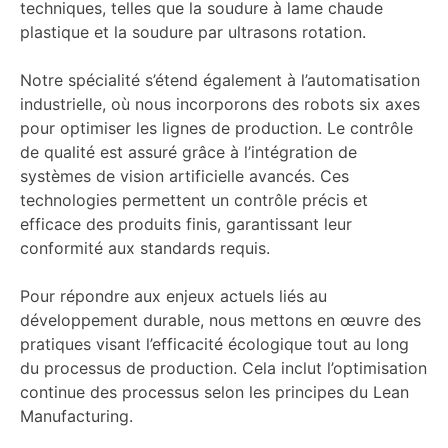
techniques, telles que la soudure à lame chaude
plastique et la soudure par ultrasons rotation.
Notre spécialité s’étend également à l’automatisation
industrielle, où nous incorporons des robots six axes
pour optimiser les lignes de production. Le contrôle
de qualité est assuré grâce à l’intégration de
systèmes de vision artificielle avancés. Ces
technologies permettent un contrôle précis et
efficace des produits finis, garantissant leur
conformité aux standards requis.
Pour répondre aux enjeux actuels liés au
développement durable, nous mettons en œuvre des
pratiques visant l’efficacité écologique tout au long
du processus de production. Cela inclut l’optimisation
continue des processus selon les principes du Lean
Manufacturing.