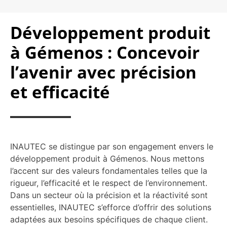
Développement produit
à Gémenos : Concevoir
l’avenir avec précision
et efficacité
INAUTEC se distingue par son engagement envers le
développement produit à Gémenos. Nous mettons
l’accent sur des valeurs fondamentales telles que la
rigueur, l’efficacité et le respect de l’environnement.
Dans un secteur où la précision et la réactivité sont
essentielles, INAUTEC s’efforce d’offrir des solutions
adaptées aux besoins spécifiques de chaque client.