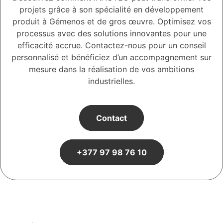
projets grâce à son spécialité en développement
produit à Gémenos et de gros œuvre. Optimisez vos
processus avec des solutions innovantes pour une
efficacité accrue. Contactez-nous pour un conseil
personnalisé et bénéficiez d’un accompagnement sur
mesure dans la réalisation de vos ambitions
industrielles.
Contact
+377 97 98 76 10