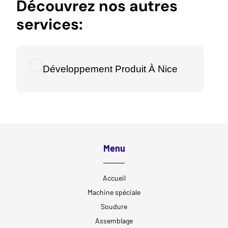
Découvrez nos autres
services:
Développement Produit À Nice
Menu
Accueil
Machine spéciale
Soudure
Assemblage