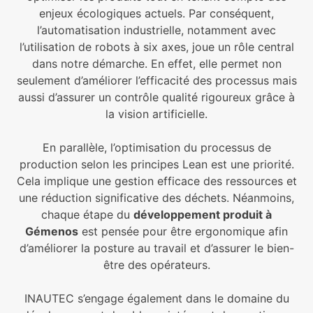
enjeux écologiques actuels. Par conséquent,
l’automatisation industrielle, notamment avec
l’utilisation de robots à six axes, joue un rôle central
dans notre démarche. En effet, elle permet non
seulement d’améliorer l’efficacité des processus mais
aussi d’assurer un contrôle qualité rigoureux grâce à
la vision artificielle.
En parallèle, l’optimisation du processus de
production selon les principes Lean est une priorité.
Cela implique une gestion efficace des ressources et
une réduction significative des déchets. Néanmoins,
chaque étape du
développement produit à
Gémenos
est pensée pour être ergonomique afin
d’améliorer la posture au travail et d’assurer le bien-
être des opérateurs.
INAUTEC s’engage également dans le domaine du