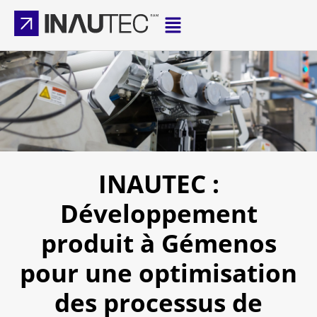
INAUTEC :
Développement
produit à Gémenos
pour une optimisation
des processus de