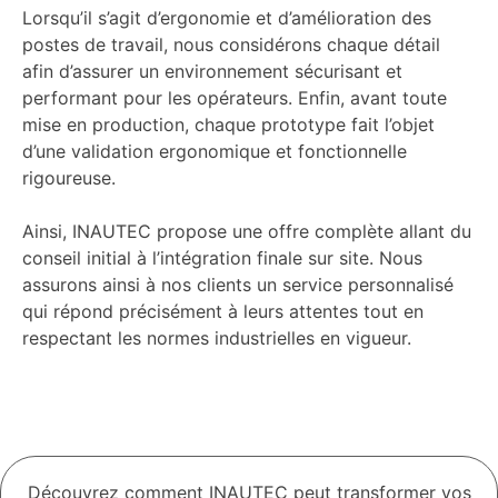
Lorsqu’il s’agit d’ergonomie et d’amélioration des
postes de travail, nous considérons chaque détail
afin d’assurer un environnement sécurisant et
performant pour les opérateurs. Enfin, avant toute
mise en production, chaque prototype fait l’objet
d’une validation ergonomique et fonctionnelle
rigoureuse.
Ainsi, INAUTEC propose une offre complète allant du
conseil initial à l’intégration finale sur site. Nous
assurons ainsi à nos clients un service personnalisé
qui répond précisément à leurs attentes tout en
respectant les normes industrielles en vigueur.
Découvrez comment INAUTEC peut transformer vos