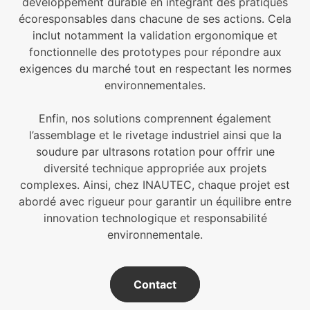
développement durable en intégrant des pratiques
écoresponsables dans chacune de ses actions. Cela
inclut notamment la validation ergonomique et
fonctionnelle des prototypes pour répondre aux
exigences du marché tout en respectant les normes
environnementales.
Enfin, nos solutions comprennent également
l’assemblage et le rivetage industriel ainsi que la
soudure par ultrasons rotation pour offrir une
diversité technique appropriée aux projets
complexes. Ainsi, chez INAUTEC, chaque projet est
abordé avec rigueur pour garantir un équilibre entre
innovation technologique et responsabilité
environnementale.
Contact