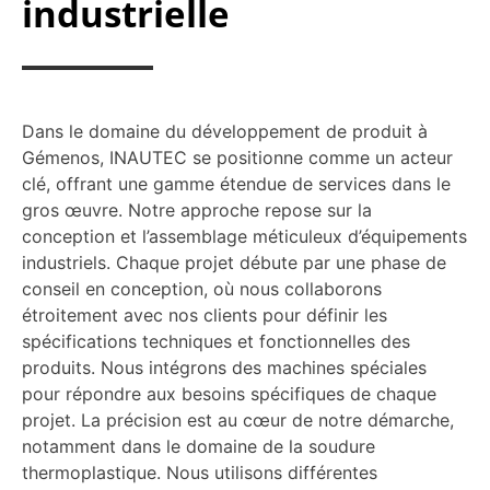
industrielle
Dans le domaine du développement de produit à
Gémenos, INAUTEC se positionne comme un acteur
clé, offrant une gamme étendue de services dans le
gros œuvre. Notre approche repose sur la
conception et l’assemblage méticuleux d’équipements
industriels. Chaque projet débute par une phase de
conseil en conception, où nous collaborons
étroitement avec nos clients pour définir les
spécifications techniques et fonctionnelles des
produits. Nous intégrons des machines spéciales
pour répondre aux besoins spécifiques de chaque
projet. La précision est au cœur de notre démarche,
notamment dans le domaine de la soudure
thermoplastique. Nous utilisons différentes