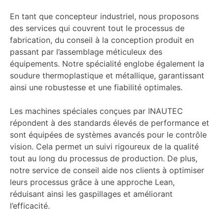
En tant que concepteur industriel, nous proposons
des services qui couvrent tout le processus de
fabrication, du conseil à la conception produit en
passant par l’assemblage méticuleux des
équipements. Notre spécialité englobe également la
soudure thermoplastique et métallique, garantissant
ainsi une robustesse et une fiabilité optimales.
Les machines spéciales conçues par INAUTEC
répondent à des standards élevés de performance et
sont équipées de systèmes avancés pour le contrôle
vision. Cela permet un suivi rigoureux de la qualité
tout au long du processus de production. De plus,
notre service de conseil aide nos clients à optimiser
leurs processus grâce à une approche Lean,
réduisant ainsi les gaspillages et améliorant
l’efficacité.