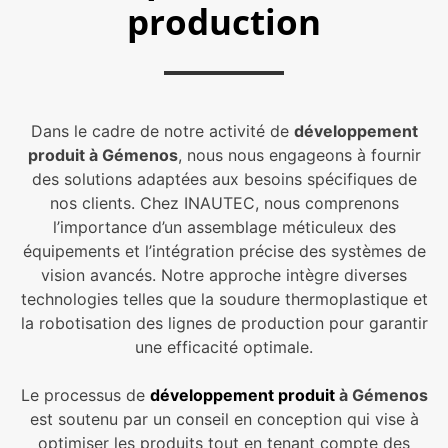
production
Dans le cadre de notre activité de
développement
produit à Gémenos
, nous nous engageons à fournir
des solutions adaptées aux besoins spécifiques de
nos clients. Chez INAUTEC, nous comprenons
l’importance d’un assemblage méticuleux des
équipements et l’intégration précise des systèmes de
vision avancés. Notre approche intègre diverses
technologies telles que la soudure thermoplastique et
la robotisation des lignes de production pour garantir
une efficacité optimale.
Le processus de
développement produit
à Gémenos
est soutenu par un conseil en conception qui vise à
optimiser les produits tout en tenant compte des