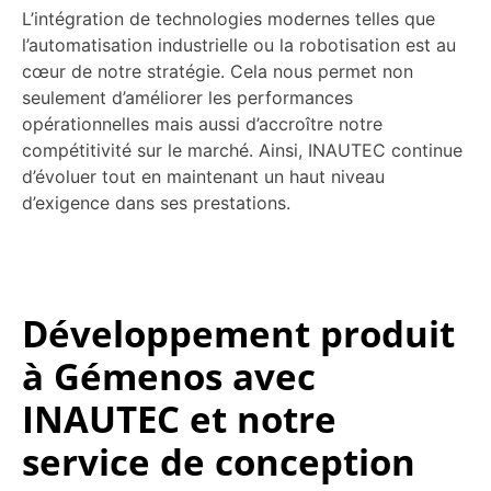
L’intégration de technologies modernes telles que
l’automatisation industrielle ou la robotisation est au
cœur de notre stratégie. Cela nous permet non
seulement d’améliorer les performances
opérationnelles mais aussi d’accroître notre
compétitivité sur le marché. Ainsi, INAUTEC continue
d’évoluer tout en maintenant un haut niveau
d’exigence dans ses prestations.
Développement produit
à Gémenos avec
INAUTEC et notre
service de conception