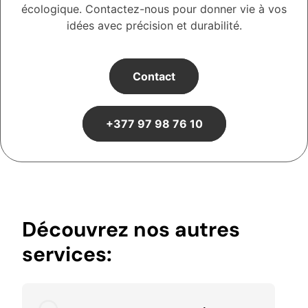
écologique. Contactez-nous pour donner vie à vos
idées avec précision et durabilité.
Contact
+377 97 98 76 10
Découvrez nos autres
services: