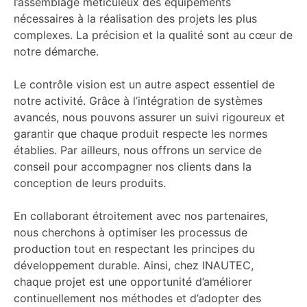
l’assemblage méticuleux des équipements
nécessaires à la réalisation des projets les plus
complexes. La précision et la qualité sont au cœur de
notre démarche.
Le contrôle vision est un autre aspect essentiel de
notre activité. Grâce à l’intégration de systèmes
avancés, nous pouvons assurer un suivi rigoureux et
garantir que chaque produit respecte les normes
établies. Par ailleurs, nous offrons un service de
conseil pour accompagner nos clients dans la
conception de leurs produits.
En collaborant étroitement avec nos partenaires,
nous cherchons à optimiser les processus de
production tout en respectant les principes du
développement durable. Ainsi, chez INAUTEC,
chaque projet est une opportunité d’améliorer
continuellement nos méthodes et d’adopter des