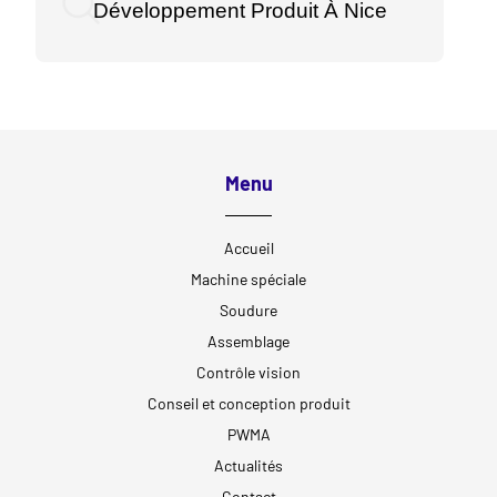
Développement Produit À Nice
Menu
Accueil
Machine spéciale
Soudure
Assemblage
Contrôle vision
Conseil et conception produit
PWMA
Actualités
Contact