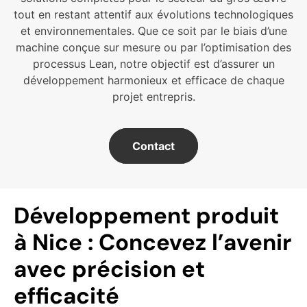
tout en restant attentif aux évolutions technologiques
et environnementales. Que ce soit par le biais d’une
machine conçue sur mesure ou par l’optimisation des
processus Lean, notre objectif est d’assurer un
développement harmonieux et efficace de chaque
projet entrepris.
Contact
Développement produit
à Nice : Concevez l’avenir
avec précision et
efficacité