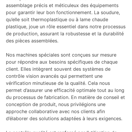
assemblage précis et méticuleux des équipements
pour garantir leur bon fonctionnement. La soudure,
qu’elle soit thermoplastique ou à lame chaude
plastique, joue un rôle essentiel dans notre processus
de production, assurant la robustesse et la durabilité
des pièces assemblées.
Nos machines spéciales sont conçues sur mesure
pour répondre aux besoins spécifiques de chaque
client. Elles intègrent souvent des systèmes de
contrôle vision avancés qui permettent une
vérification minutieuse de la qualité. Cela nous
permet d’assurer une efficacité optimale tout au long
du processus de fabrication. En matière de conseil et
conception de produit, nous privilégions une
approche collaborative avec nos clients afin
d’élaborer des solutions adaptées à leurs exigences.