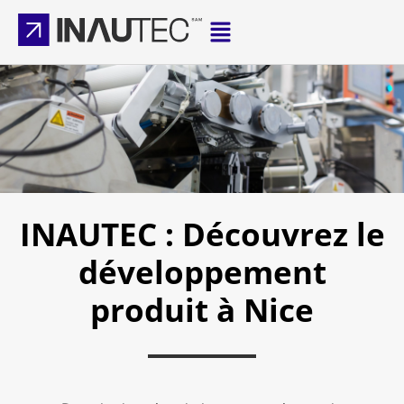
INAUTEC : Découvrez le
développement
produit à Nice