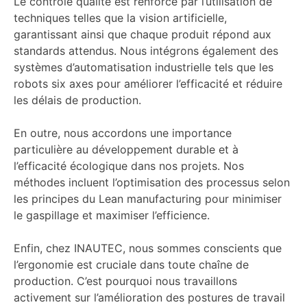
Le contrôle qualité est renforcé par l’utilisation de
techniques telles que la vision artificielle,
garantissant ainsi que chaque produit répond aux
standards attendus. Nous intégrons également des
systèmes d’automatisation industrielle tels que les
robots six axes pour améliorer l’efficacité et réduire
les délais de production.
En outre, nous accordons une importance
particulière au développement durable et à
l’efficacité écologique dans nos projets. Nos
méthodes incluent l’optimisation des processus selon
les principes du Lean manufacturing pour minimiser
le gaspillage et maximiser l’efficience.
Enfin, chez INAUTEC, nous sommes conscients que
l’ergonomie est cruciale dans toute chaîne de
production. C’est pourquoi nous travaillons
activement sur l’amélioration des postures de travail