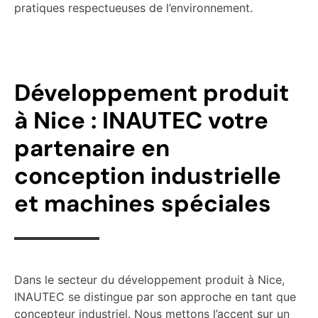
pratiques respectueuses de l’environnement.
Développement produit
à Nice : INAUTEC votre
partenaire en
conception industrielle
et machines spéciales
Dans le secteur du développement produit à Nice,
INAUTEC se distingue par son approche en tant que
concepteur industriel. Nous mettons l’accent sur un