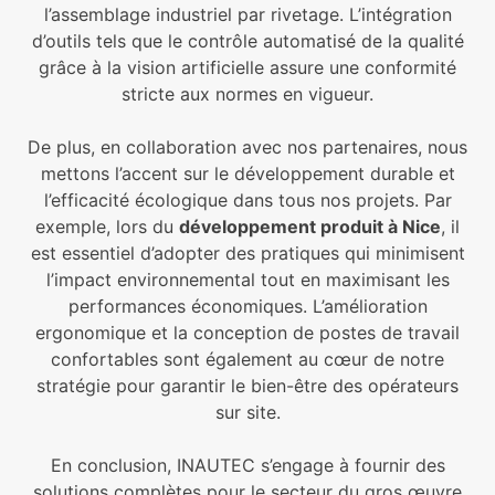
l’assemblage industriel par rivetage. L’intégration
d’outils tels que le contrôle automatisé de la qualité
grâce à la vision artificielle assure une conformité
stricte aux normes en vigueur.
De plus, en collaboration avec nos partenaires, nous
mettons l’accent sur le développement durable et
l’efficacité écologique dans tous nos projets. Par
exemple, lors du
développement produit à Nice
, il
est essentiel d’adopter des pratiques qui minimisent
l’impact environnemental tout en maximisant les
performances économiques. L’amélioration
ergonomique et la conception de postes de travail
confortables sont également au cœur de notre
stratégie pour garantir le bien-être des opérateurs
sur site.
En conclusion, INAUTEC s’engage à fournir des
solutions complètes pour le secteur du gros œuvre