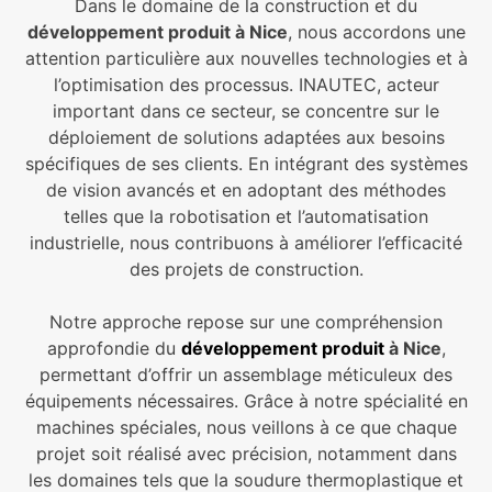
Dans le domaine de la construction et du
développement produit à Nice
, nous accordons une
attention particulière aux nouvelles technologies et à
l’optimisation des processus. INAUTEC, acteur
important dans ce secteur, se concentre sur le
déploiement de solutions adaptées aux besoins
spécifiques de ses clients. En intégrant des systèmes
de vision avancés et en adoptant des méthodes
telles que la robotisation et l’automatisation
industrielle, nous contribuons à améliorer l’efficacité
des projets de construction.
Notre approche repose sur une compréhension
approfondie du
développement produit
à Nice
,
permettant d’offrir un assemblage méticuleux des
équipements nécessaires. Grâce à notre spécialité en
machines spéciales, nous veillons à ce que chaque
projet soit réalisé avec précision, notamment dans
les domaines tels que la soudure thermoplastique et