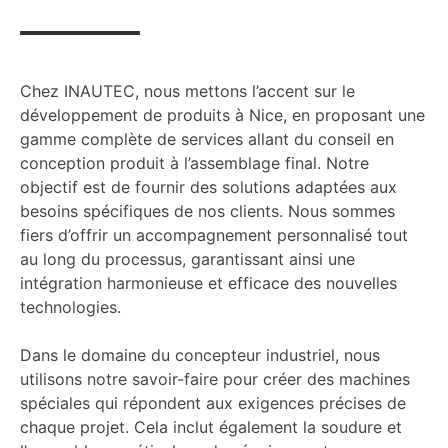
Chez INAUTEC, nous mettons l’accent sur le
développement de produits à Nice, en proposant une
gamme complète de services allant du conseil en
conception produit à l’assemblage final. Notre
objectif est de fournir des solutions adaptées aux
besoins spécifiques de nos clients. Nous sommes
fiers d’offrir un accompagnement personnalisé tout
au long du processus, garantissant ainsi une
intégration harmonieuse et efficace des nouvelles
technologies.
Dans le domaine du concepteur industriel, nous
utilisons notre savoir-faire pour créer des machines
spéciales qui répondent aux exigences précises de
chaque projet. Cela inclut également la soudure et