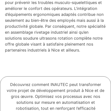
pour prévenir les troubles musculo-squelettiques et
améliorer le confort des opérateurs. L’intégration
d’équipements ergonomiques adaptés contribue non
seulement au bien-être des employés mais aussi à la
productivité globale. Par conséquent, notre spécialité
en assemblage rivetage industriel ainsi qu’en
solutions soudure ultrasons rotation complète notre
offre globale visant à satisfaire pleinement nos
partenaires industriels à Nice et ailleurs.
Découvrez comment INAUTEC peut transformer
votre projet de développement produit à Nice et de
gros œuvre. Optimisez vos processus avec nos
solutions sur mesure en automatisation et
robotisation, tout en renforçant l’efficacité